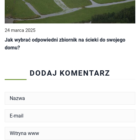
24 marca 2025
Jak wybrać odpowiedni zbiornik na ścieki do swojego
domu?
DODAJ KOMENTARZ