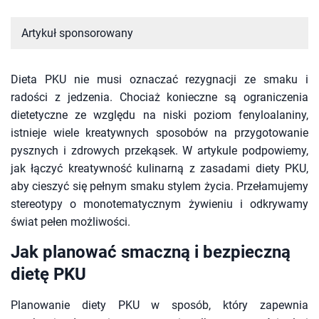
Artykuł sponsorowany
Dieta PKU nie musi oznaczać rezygnacji ze smaku i
radości z jedzenia. Chociaż konieczne są ograniczenia
dietetyczne ze względu na niski poziom fenyloalaniny,
istnieje wiele kreatywnych sposobów na przygotowanie
pysznych i zdrowych przekąsek. W artykule podpowiemy,
jak łączyć kreatywność kulinarną z zasadami diety PKU,
aby cieszyć się pełnym smaku stylem życia. Przełamujemy
stereotypy o monotematycznym żywieniu i odkrywamy
świat pełen możliwości.
Jak planować smaczną i bezpieczną
dietę PKU
Planowanie diety PKU w sposób, który zapewnia