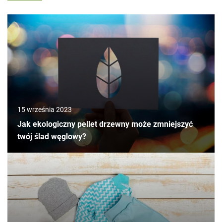
15 września 2023
Jak ekologiczny pellet drzewny może zmniejszyć
twój ślad węglowy?