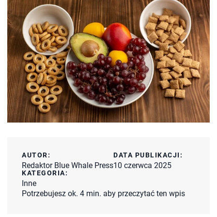
AUTOR:
DATA PUBLIKACJI:
Redaktor Blue Whale Press
10 czerwca 2025
KATEGORIA:
Inne
Potrzebujesz ok. 4 min. aby przeczytać ten wpis