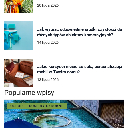
20 lipca 2026
Jak wybrać odpowiednie środki czystości do
różnych typów obiektów komercyjnych?
14 lipca 2026
Jakie korzyści niesie ze sobą personalizacja
mebli w Twoim domu?
13 lipca 2026
Popularne wpisy
OGRÓD
ROŚLINY OZDOBNE