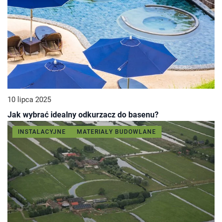
10 lipca 2025
Jak wybrać idealny odkurzacz do basenu?
INSTALACYJNE
MATERIAŁY BUDOWLANE