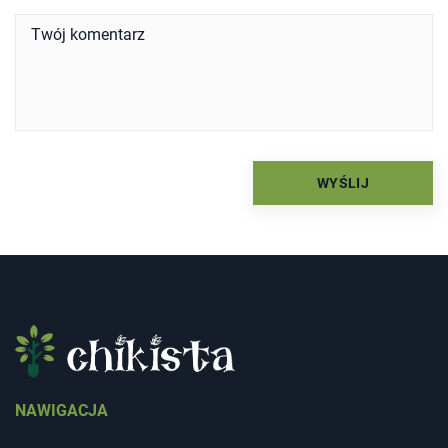
NAWIGACJA