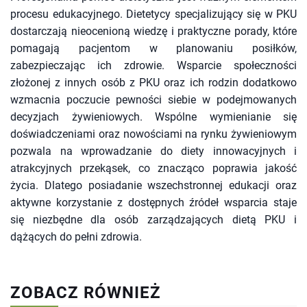
procesu edukacyjnego. Dietetycy specjalizujący się w PKU
dostarczają nieocenioną wiedzę i praktyczne porady, które
pomagają pacjentom w planowaniu posiłków,
zabezpieczając ich zdrowie. Wsparcie społeczności
złożonej z innych osób z PKU oraz ich rodzin dodatkowo
wzmacnia poczucie pewności siebie w podejmowanych
decyzjach żywieniowych. Wspólne wymienianie się
doświadczeniami oraz nowościami na rynku żywieniowym
pozwala na wprowadzanie do diety innowacyjnych i
atrakcyjnych przekąsek, co znacząco poprawia jakość
życia. Dlatego posiadanie wszechstronnej edukacji oraz
aktywne korzystanie z dostępnych źródeł wsparcia staje
się niezbędne dla osób zarządzających dietą PKU i
dążących do pełni zdrowia.
ZOBACZ RÓWNIEŻ