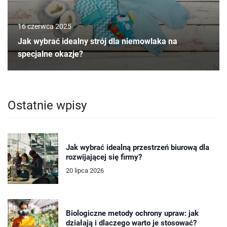
16 czerwca 2025
Jak wybrać idealny strój dla niemowlaka na
specjalne okazje?
Ostatnie wpisy
Jak wybrać idealną przestrzeń biurową dla
rozwijającej się firmy?
20 lipca 2026
Biologiczne metody ochrony upraw: jak
działają i dlaczego warto je stosować?