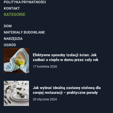
POLITYKA PRYWATNOŚCI
KONTAKT
KATEGORIE
DOM
MATERIAŁY BUDOWLANE
NARZĘDZIA
OGRÓD
Efektywne sposoby izolacji ścian: Jak
zadbać o ciepło w domu przez cały rok
17 kwietnia 2026
Jak wybrać idealną zastawę stołową dla
swojej restauracji – praktyczne porady
20 stycznia 2024