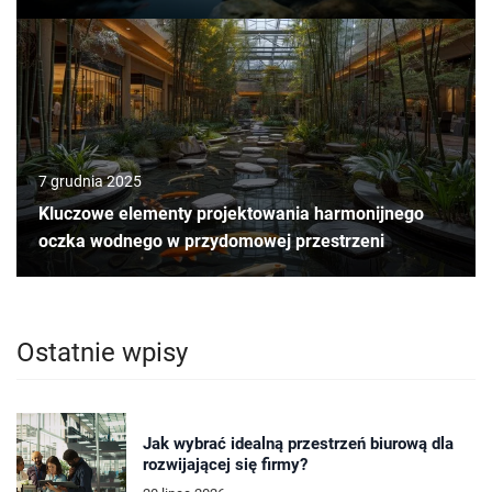
7 grudnia 2025
Kluczowe elementy projektowania harmonijnego
oczka wodnego w przydomowej przestrzeni
Ostatnie wpisy
Jak wybrać idealną przestrzeń biurową dla
rozwijającej się firmy?