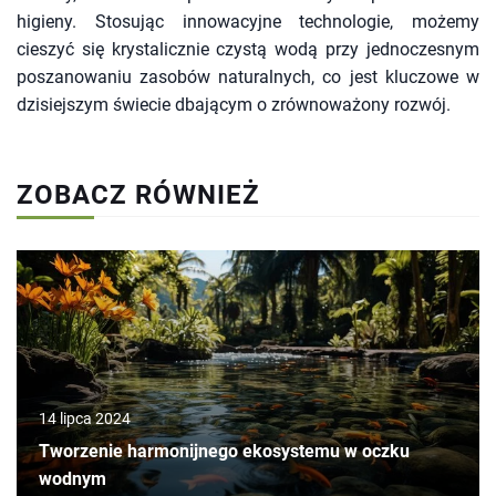
higieny. Stosując innowacyjne technologie, możemy
cieszyć się krystalicznie czystą wodą przy jednoczesnym
poszanowaniu zasobów naturalnych, co jest kluczowe w
dzisiejszym świecie dbającym o zrównoważony rozwój.
ZOBACZ RÓWNIEŻ
14 lipca 2024
Tworzenie harmonijnego ekosystemu w oczku
wodnym