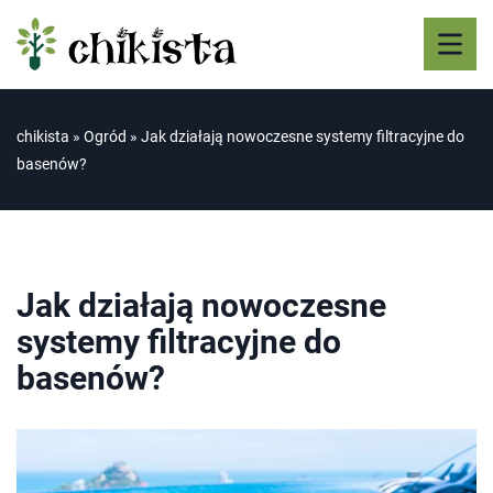
chikista
»
Ogród
»
Jak działają nowoczesne systemy filtracyjne do
basenów?
Jak działają nowoczesne
systemy filtracyjne do
basenów?