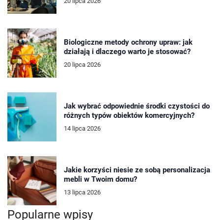
20 lipca 2026
Biologiczne metody ochrony upraw: jak
działają i dlaczego warto je stosować?
20 lipca 2026
Jak wybrać odpowiednie środki czystości do
różnych typów obiektów komercyjnych?
14 lipca 2026
Jakie korzyści niesie ze sobą personalizacja
mebli w Twoim domu?
13 lipca 2026
Popularne wpisy