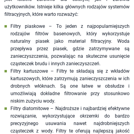
użytkowników. Istnieje kilka głównych rodzajów systemów
filtracyjnych, które warto rozważyć:
Filtry piaskowe – To jeden z najpopularniejszych
rodzajów filtrów basenowych, który wykorzystuje
naturalny piasek jako materiał filtracyjny. Woda
przepływa przez piasek, gdzie zatrzymywane są
zanieczyszczenia, pozwalając na skuteczne usunięcie
cząsteczek brudu i innych zanieczyszczeń.
Filtry kartuszowe – Filtry te składają się z wkładów
kartuszowych, które zatrzymują zanieczyszczenia w ich
drobnych włóknach. Są one łatwe w obsłudze i
umożliwiają dokładne filtrowanie przy stosunkowo
niskim zużyciu wody.
Filtry diatomitowe – Najdroższe i najbardziej efektywne
rozwiązanie, wykorzystujące okrzemki do bardzo
precyzyjnego usuwania nawet najdrobniejszych
cząsteczek z wody. Filtry te oferują najlepszą jakość