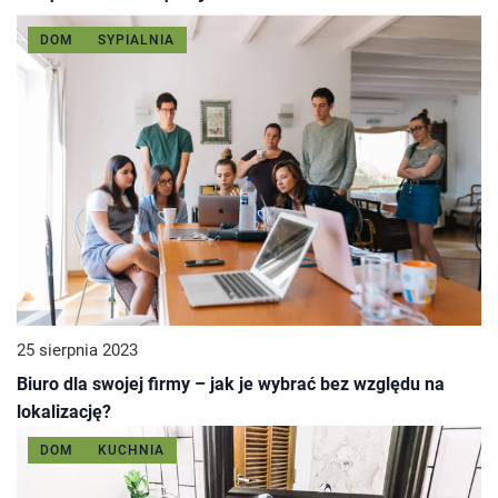
DOM
SYPIALNIA
25 sierpnia 2023
Biuro dla swojej firmy – jak je wybrać bez względu na
lokalizację?
DOM
KUCHNIA