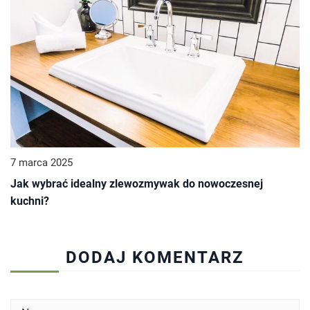
7 marca 2025
Jak wybrać idealny zlewozmywak do nowoczesnej
kuchni?
DODAJ KOMENTARZ