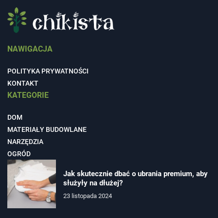
NAWIGACJA
POLITYKA PRYWATNOŚCI
KONTAKT
KATEGORIE
DOM
MATERIAŁY BUDOWLANE
NARZĘDZIA
OGRÓD
Jak skutecznie dbać o ubrania premium, aby
służyły na dłużej?
23 listopada 2024