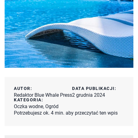
AUTOR:
DATA PUBLIKACJI:
Redaktor Blue Whale Press
2 grudnia 2024
KATEGORIA:
Oczka wodne
,
Ogród
Potrzebujesz ok. 4 min. aby przeczytać ten wpis