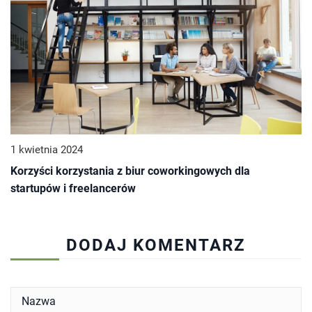
1 kwietnia 2024
Korzyści korzystania z biur coworkingowych dla
startupów i freelancerów
DODAJ KOMENTARZ