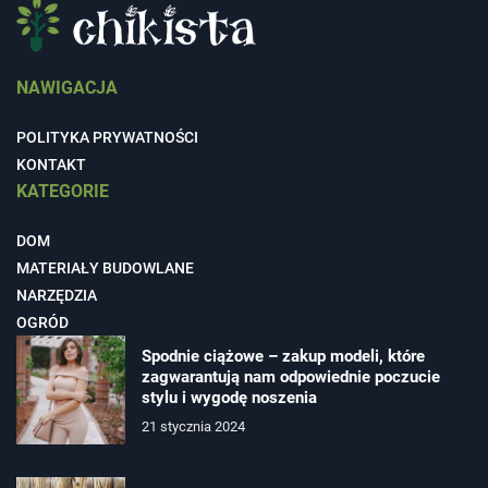
NAWIGACJA
POLITYKA PRYWATNOŚCI
KONTAKT
KATEGORIE
DOM
MATERIAŁY BUDOWLANE
NARZĘDZIA
OGRÓD
Spodnie ciążowe – zakup modeli, które
zagwarantują nam odpowiednie poczucie
stylu i wygodę noszenia
21 stycznia 2024