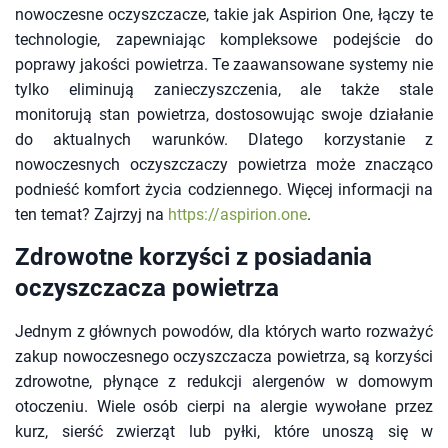
nowoczesne oczyszczacze, takie jak Aspirion One, łączy te
technologie, zapewniając kompleksowe podejście do
poprawy jakości powietrza. Te zaawansowane systemy nie
tylko eliminują zanieczyszczenia, ale także stale
monitorują stan powietrza, dostosowując swoje działanie
do aktualnych warunków. Dlatego korzystanie z
nowoczesnych oczyszczaczy powietrza może znacząco
podnieść komfort życia codziennego. Więcej informacji na
ten temat? Zajrzyj na
https://aspirion.one
.
Zdrowotne korzyści z posiadania
oczyszczacza powietrza
Jednym z głównych powodów, dla których warto rozważyć
zakup nowoczesnego oczyszczacza powietrza, są korzyści
zdrowotne, płynące z redukcji alergenów w domowym
otoczeniu. Wiele osób cierpi na alergie wywołane przez
kurz, sierść zwierząt lub pyłki, które unoszą się w