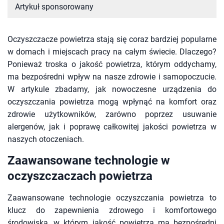
Artykuł sponsorowany
Oczyszczacze powietrza stają się coraz bardziej popularne
w domach i miejscach pracy na całym świecie. Dlaczego?
Ponieważ troska o jakość powietrza, którym oddychamy,
ma bezpośredni wpływ na nasze zdrowie i samopoczucie.
W artykule zbadamy, jak nowoczesne urządzenia do
oczyszczania powietrza mogą wpłynąć na komfort oraz
zdrowie użytkowników, zarówno poprzez usuwanie
alergenów, jak i poprawę całkowitej jakości powietrza w
naszych otoczeniach.
Zaawansowane technologie w
oczyszczaczach powietrza
Zaawansowane technologie oczyszczania powietrza to
klucz do zapewnienia zdrowego i komfortowego
środowiska, w którym jakość powietrza ma bezpośredni