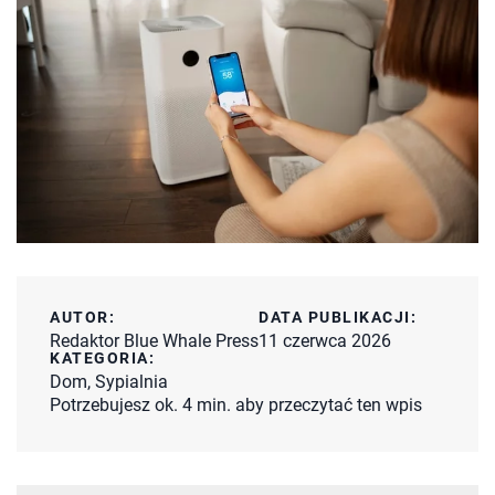
AUTOR:
DATA PUBLIKACJI:
Redaktor Blue Whale Press
11 czerwca 2026
KATEGORIA:
Dom
,
Sypialnia
Potrzebujesz ok. 4 min. aby przeczytać ten wpis