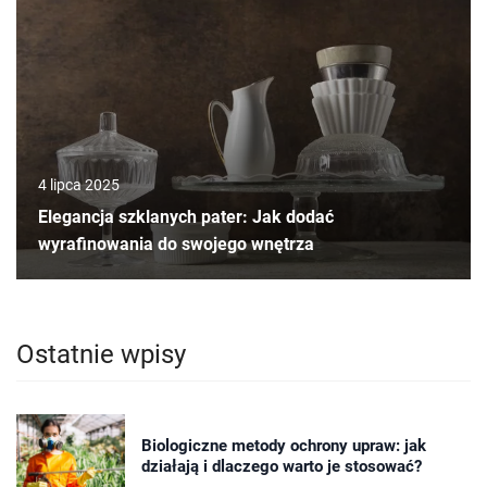
4 lipca 2025
Elegancja szklanych pater: Jak dodać
wyrafinowania do swojego wnętrza
Ostatnie wpisy
Biologiczne metody ochrony upraw: jak
działają i dlaczego warto je stosować?