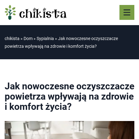
chikista
»
Dom
»
Sypialnia
»
Jak nowoczesne oczyszczacze
powietrza wpływają na zdrowie i komfort życia?
Jak nowoczesne oczyszczacze
powietrza wpływają na zdrowie
i komfort życia?