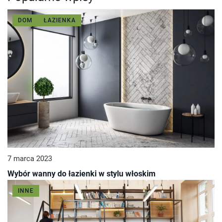
DOM
ŁAZIENKA
7 marca 2023
Wybór wanny do łazienki w stylu włoskim
INNE