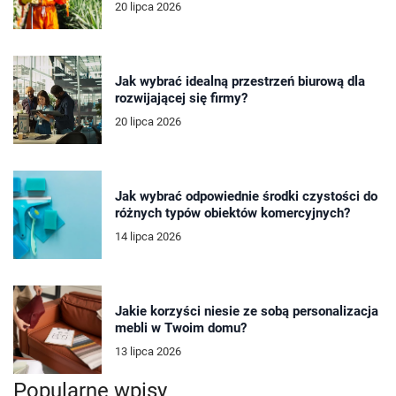
20 lipca 2026
Jak wybrać idealną przestrzeń biurową dla
rozwijającej się firmy?
20 lipca 2026
Jak wybrać odpowiednie środki czystości do
różnych typów obiektów komercyjnych?
14 lipca 2026
Jakie korzyści niesie ze sobą personalizacja
mebli w Twoim domu?
13 lipca 2026
Popularne wpisy