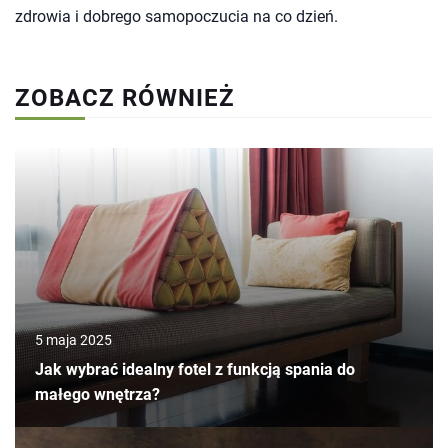
zdrowia i dobrego samopoczucia na co dzień.
ZOBACZ RÓWNIEŻ
5 maja 2025
Jak wybrać idealny fotel z funkcją spania do
małego wnętrza?