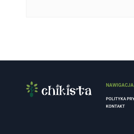
NAWIGACJA
POLITYKA PR
KONTAKT