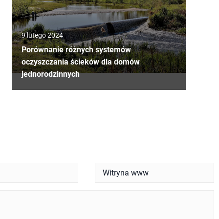
9 lutego 2024
Porównanie różnych systemów
oczyszczania ścieków dla domów
jednorodzinnych