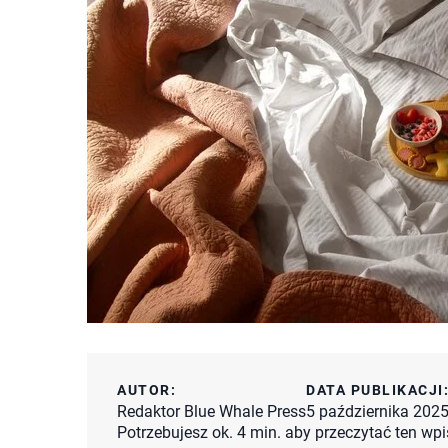
AUTOR:
DATA PUBLIKACJI
Redaktor Blue Whale Press
5 października 202
Potrzebujesz ok. 4 min. aby przeczytać ten wpi