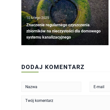
10 lutego 2025
Znaczenie regularnego czyszczenia
zbiorników na nieczystości dla domowego
systemu kanalizacyjnego
DODAJ KOMENTARZ