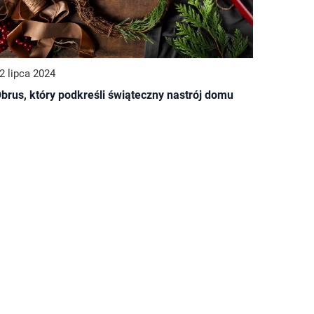
2 lipca 2024
brus, który podkreśli świąteczny nastrój domu