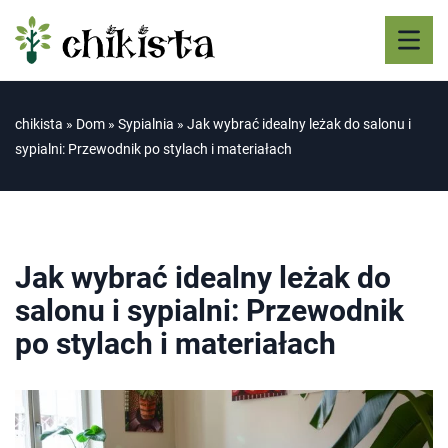
chikista
»
Dom
»
Sypialnia
»
Jak wybrać idealny leżak do salonu i
sypialni: Przewodnik po stylach i materiałach
Jak wybrać idealny leżak do
salonu i sypialni: Przewodnik
po stylach i materiałach