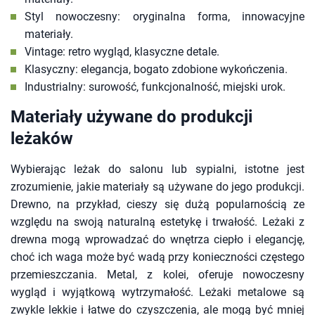
Styl nowoczesny: oryginalna forma, innowacyjne
materiały.
Vintage: retro wygląd, klasyczne detale.
Klasyczny: elegancja, bogato zdobione wykończenia.
Industrialny: surowość, funkcjonalność, miejski urok.
Materiały używane do produkcji
leżaków
Wybierając leżak do salonu lub sypialni, istotne jest
zrozumienie, jakie materiały są używane do jego produkcji.
Drewno, na przykład, cieszy się dużą popularnością ze
względu na swoją naturalną estetykę i trwałość. Leżaki z
drewna mogą wprowadzać do wnętrza ciepło i elegancję,
choć ich waga może być wadą przy konieczności częstego
przemieszczania. Metal, z kolei, oferuje nowoczesny
wygląd i wyjątkową wytrzymałość. Leżaki metalowe są
zwykle lekkie i łatwe do czyszczenia, ale mogą być mniej