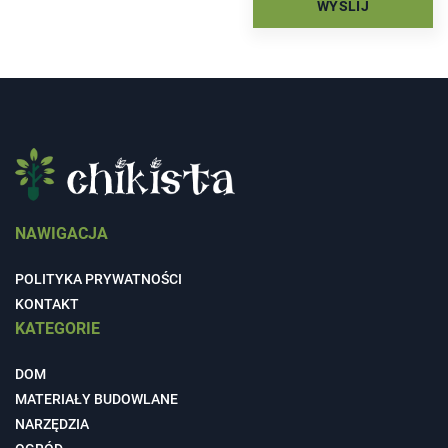
NAWIGACJA
POLITYKA PRYWATNOŚCI
KONTAKT
KATEGORIE
DOM
MATERIAŁY BUDOWLANE
NARZĘDZIA