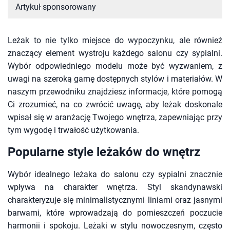
Artykuł sponsorowany
Leżak to nie tylko miejsce do wypoczynku, ale również
znaczący element wystroju każdego salonu czy sypialni.
Wybór odpowiedniego modelu może być wyzwaniem, z
uwagi na szeroką gamę dostępnych stylów i materiałów. W
naszym przewodniku znajdziesz informacje, które pomogą
Ci zrozumieć, na co zwrócić uwagę, aby leżak doskonale
wpisał się w aranżację Twojego wnętrza, zapewniając przy
tym wygodę i trwałość użytkowania.
Popularne style leżaków do wnętrz
Wybór idealnego leżaka do salonu czy sypialni znacznie
wpływa na charakter wnętrza. Styl skandynawski
charakteryzuje się minimalistycznymi liniami oraz jasnymi
barwami, które wprowadzają do pomieszczeń poczucie
harmonii i spokoju. Leżaki w stylu nowoczesnym, często