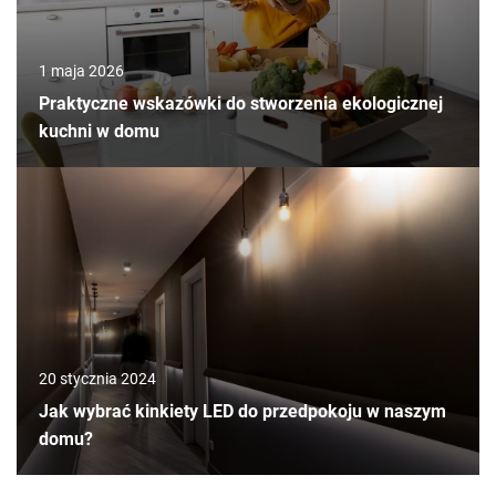
1 maja 2026
Praktyczne wskazówki do stworzenia ekologicznej
kuchni w domu
20 stycznia 2024
Jak wybrać kinkiety LED do przedpokoju w naszym
domu?