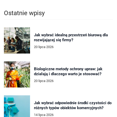
Ostatnie wpisy
Jak wybrać idealną przestrzeń biurową dla
rozwijającej się firmy?
20 lipca 2026
Biologiczne metody ochrony upraw: jak
działają i dlaczego warto je stosować?
20 lipca 2026
Jak wybrać odpowiednie środki czystości do
różnych typów obiektów komercyjnych?
14 lipca 2026