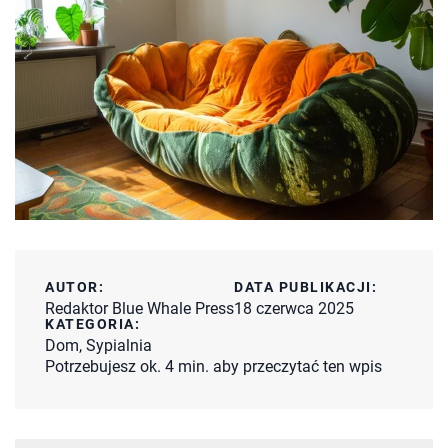
AUTOR:
DATA PUBLIKACJI:
Redaktor Blue Whale Press
18 czerwca 2025
KATEGORIA:
Dom
,
Sypialnia
Potrzebujesz ok. 4 min. aby przeczytać ten wpis