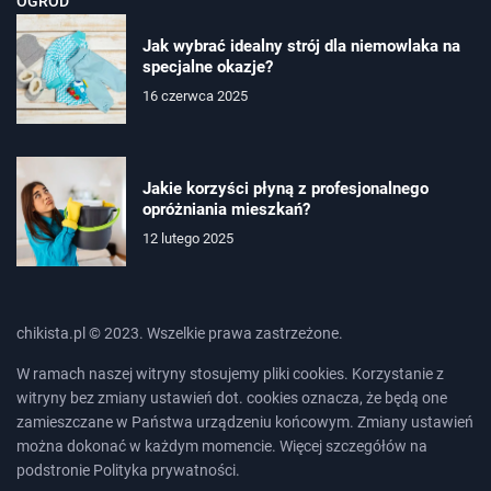
OGRÓD
Jak wybrać idealny strój dla niemowlaka na
specjalne okazje?
16 czerwca 2025
Jakie korzyści płyną z profesjonalnego
opróżniania mieszkań?
12 lutego 2025
chikista.pl © 2023. Wszelkie prawa zastrzeżone.
W ramach naszej witryny stosujemy pliki cookies. Korzystanie z
witryny bez zmiany ustawień dot. cookies oznacza, że będą one
zamieszczane w Państwa urządzeniu końcowym. Zmiany ustawień
można dokonać w każdym momencie. Więcej szczegółów na
podstronie
Polityka prywatności
.