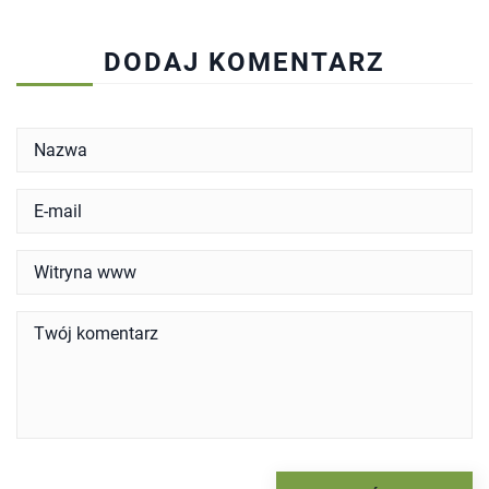
DODAJ KOMENTARZ