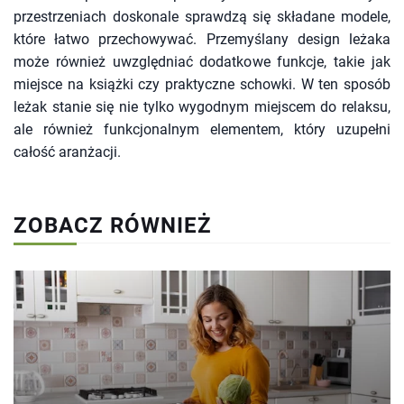
przestrzeniach doskonale sprawdzą się składane modele,
które łatwo przechowywać. Przemyślany design leżaka
może również uwzględniać dodatkowe funkcje, takie jak
miejsce na książki czy praktyczne schowki. W ten sposób
leżak stanie się nie tylko wygodnym miejscem do relaksu,
ale również funkcjonalnym elementem, który uzupełni
całość aranżacji.
ZOBACZ RÓWNIEŻ