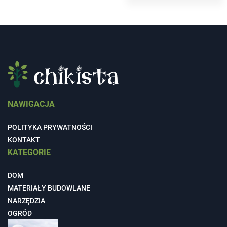
NAWIGACJA
POLITYKA PRYWATNOŚCI
KONTAKT
KATEGORIE
DOM
MATERIAŁY BUDOWLANE
NARZĘDZIA
OGRÓD