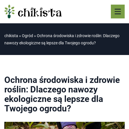
chikista
»
Ogród
»
Ochrona środowiska i zdrowie roślin: Dlaczego
nawozy ekologiczne są lepsze dla Twojego ogrodu?
Ochrona środowiska i zdrowie
roślin: Dlaczego nawozy
ekologiczne są lepsze dla
Twojego ogrodu?