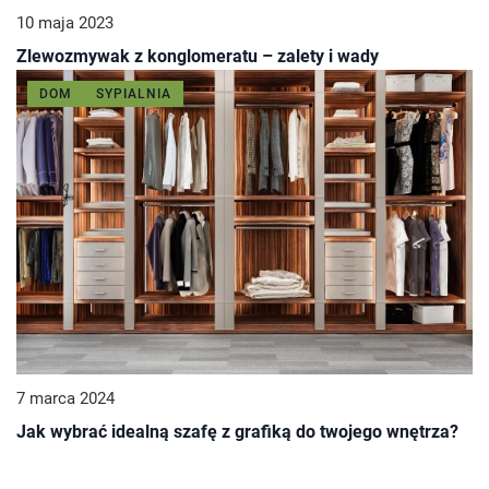
10 maja 2023
Zlewozmywak z konglomeratu – zalety i wady
DOM
SYPIALNIA
7 marca 2024
Jak wybrać idealną szafę z grafiką do twojego wnętrza?