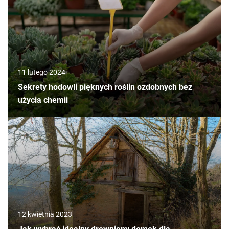
11 lutego 2024
Sekrety hodowli pięknych roślin ozdobnych bez
użycia chemii
12 kwietnia 2023