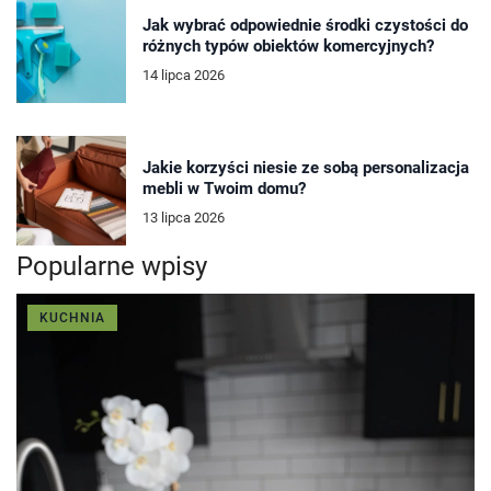
Jak wybrać odpowiednie środki czystości do
różnych typów obiektów komercyjnych?
14 lipca 2026
Jakie korzyści niesie ze sobą personalizacja
mebli w Twoim domu?
13 lipca 2026
Popularne wpisy
KUCHNIA