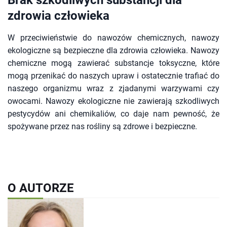
zdrowia człowieka
W przeciwieństwie do nawozów chemicznych, nawozy
ekologiczne są bezpieczne dla zdrowia człowieka. Nawozy
chemiczne mogą zawierać substancje toksyczne, które
mogą przenikać do naszych upraw i ostatecznie trafiać do
naszego organizmu wraz z zjadanymi warzywami czy
owocami. Nawozy ekologiczne nie zawierają szkodliwych
pestycydów ani chemikaliów, co daje nam pewność, że
spożywane przez nas rośliny są zdrowe i bezpieczne.
O AUTORZE