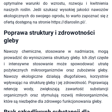
optymalne warunki do wzrostu, rozwoju i kwitnienia
naszych roślin. Jeśli szukasz wysokiej jakości nawozów
ekologicznych do swojego ogrodu, to warto zapoznać się z
ofertą dostępną na stronie
https://dlaroslin.pl/
.
Poprawa struktury i zdrowotności
gleby
Nawozy chemiczne, stosowane w nadmiarze, mogą
prowadzić do wyniszczenia struktury gleby. Ich zbyt częste
i intensywne stosowanie może spowodować utratę
pożytecznych mikroorganizmów oraz zubożenie gleby.
Nawozy ekologiczne działają długofalowo, korzystnie
wpływając na strukturę gleby i jej zdrowotność. Poprawiają
retencję wody, zwiększają zawartość substancji
organicznych oraz stymulują rozwój mikroorganizmów,
które są niezbędne dla zdrowego funkcjonowania gleby.
Brak szkodliwych substancji dla