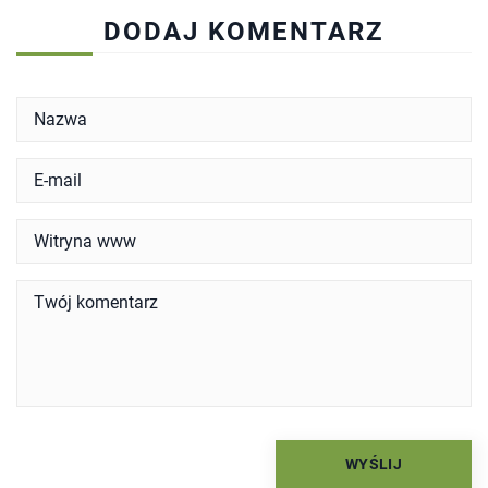
DODAJ KOMENTARZ