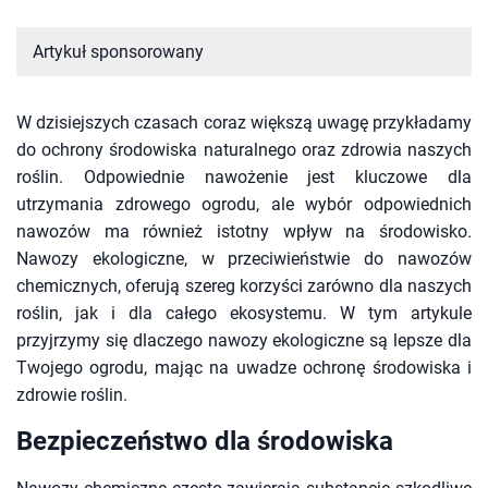
Artykuł sponsorowany
W dzisiejszych czasach coraz większą uwagę przykładamy
do ochrony środowiska naturalnego oraz zdrowia naszych
roślin. Odpowiednie nawożenie jest kluczowe dla
utrzymania zdrowego ogrodu, ale wybór odpowiednich
nawozów ma również istotny wpływ na środowisko.
Nawozy ekologiczne, w przeciwieństwie do nawozów
chemicznych, oferują szereg korzyści zarówno dla naszych
roślin, jak i dla całego ekosystemu. W tym artykule
przyjrzymy się dlaczego nawozy ekologiczne są lepsze dla
Twojego ogrodu, mając na uwadze ochronę środowiska i
zdrowie roślin.
Bezpieczeństwo dla środowiska