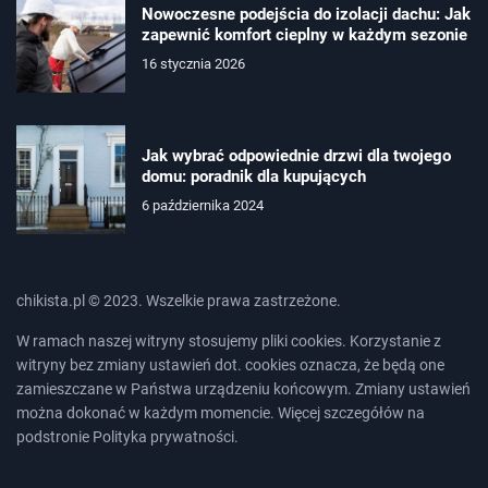
Nowoczesne podejścia do izolacji dachu: Jak
zapewnić komfort cieplny w każdym sezonie
16 stycznia 2026
Jak wybrać odpowiednie drzwi dla twojego
domu: poradnik dla kupujących
6 października 2024
chikista.pl © 2023. Wszelkie prawa zastrzeżone.
W ramach naszej witryny stosujemy pliki cookies. Korzystanie z
witryny bez zmiany ustawień dot. cookies oznacza, że będą one
zamieszczane w Państwa urządzeniu końcowym. Zmiany ustawień
można dokonać w każdym momencie. Więcej szczegółów na
podstronie
Polityka prywatności
.