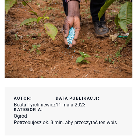
AUTOR:
DATA PUBLIKACJI:
Beata Tyrchniewicz
11 maja 2023
KATEGORIA:
Ogród
Potrzebujesz ok. 3 min. aby przeczytać ten wpis