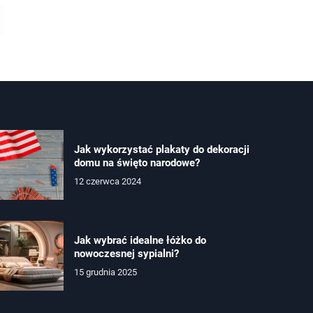
Jak wykorzystać plakaty do dekoracji
domu na święto narodowe?
12 czerwca 2024
Jak wybrać idealne łóżko do
nowoczesnej sypialni?
15 grudnia 2025