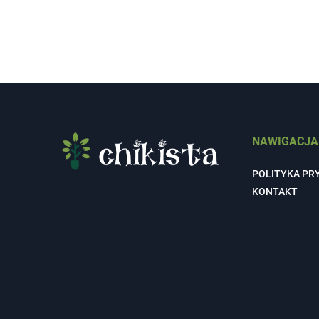
NAWIGACJA
POLITYKA PR
KONTAKT