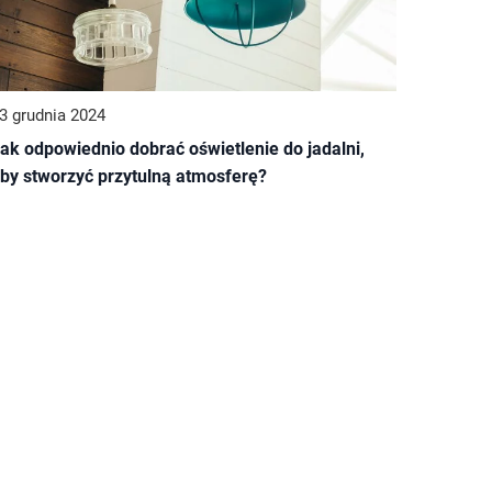
3 grudnia 2024
ak odpowiednio dobrać oświetlenie do jadalni,
by stworzyć przytulną atmosferę?