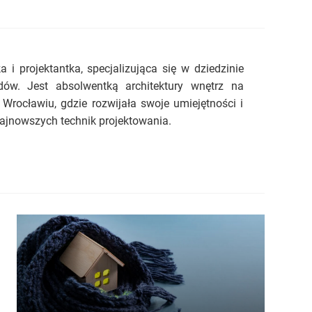
a i projektantka, specjalizująca się w dziedzinie
dów. Jest absolwentką architektury wnętrz na
Wrocławiu, gdzie rozwijała swoje umiejętności i
ajnowszych technik projektowania.