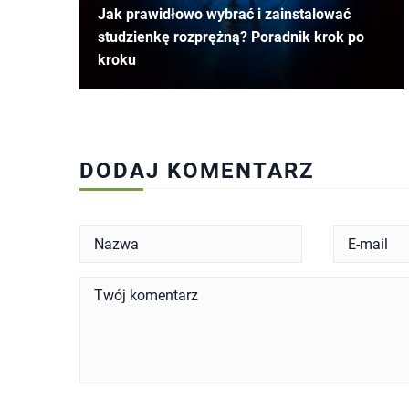
Jak prawidłowo wybrać i zainstalować
studzienkę rozprężną? Poradnik krok po
kroku
DODAJ KOMENTARZ