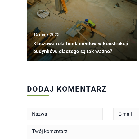
16 maja 2023
Kluczowa rola fundamentów w konstrukcji
budynków: dlaczego są tak ważne?
DODAJ KOMENTARZ