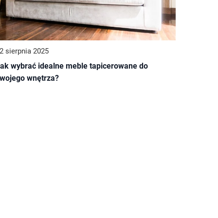
2 sierpnia 2025
ak wybrać idealne meble tapicerowane do
wojego wnętrza?