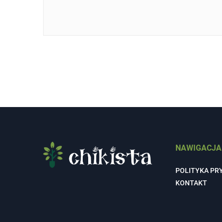
NAWIGACJA
POLITYKA PR
KONTAKT