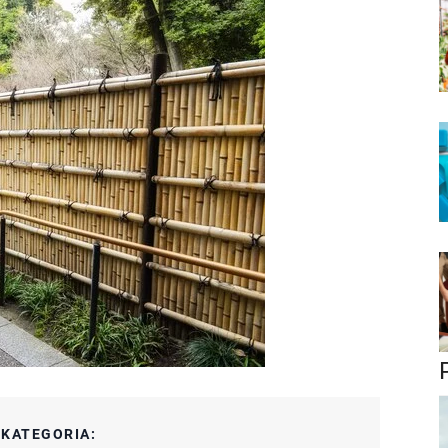
:
KATEGORIA: