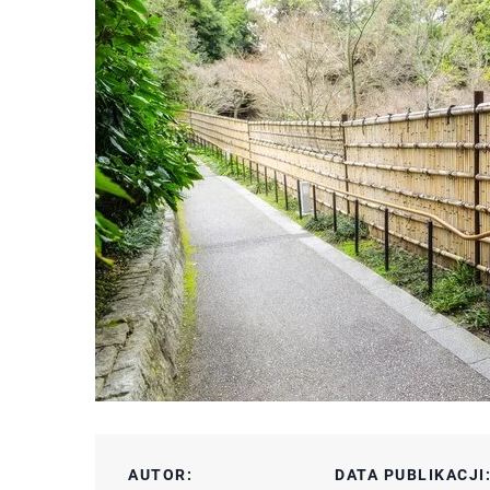
AUTOR:
DATA PUBLIKACJI