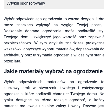
Artykuł sponsorowany
Wybór odpowiedniego ogrodzenia to ważna decyzja, która
może znacząco wpłynąć na wygląd Twojej posesji.
Doskonale dobrane ogrodzenie może podkreślić styl
Twojego domu, zwiększyć jego wartość oraz zapewnić
bezpieczeństwo. W tym artykule znajdziesz praktyczne
wskazówki dotyczące wyboru materiałów, dopasowania do
architektury oraz utrzymania ogrodzenia w idealnym stanie
przez lata.
Jakie materiały wybrać na ogrodzenie
Wybór odpowiednich materiałów na ogrodzenie to
kluczowy krok w stworzeniu trwałego i estetycznego
ogrodzenia, które podkreśli charakter Twojego domu. Na
rynku dostępne są różne rodzaje ogrodzeń, a każdy
materiał ma swoje unikalne zalety i wady. Drewno jest