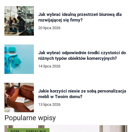
Jak wybrać idealną przestrzeń biurową dla
rozwijającej się firmy?
20 lipca 2026
Jak wybrać odpowiednie środki czystości do
różnych typów obiektów komercyjnych?
14 lipca 2026
Jakie korzyści niesie ze sobą personalizacja
mebli w Twoim domu?
13 lipca 2026
Popularne wpisy
DOM
SYPIALNIA