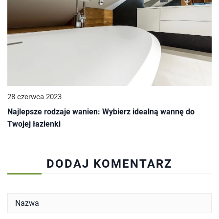
28 czerwca 2023
Najlepsze rodzaje wanien: Wybierz idealną wannę do
Twojej łazienki
DODAJ KOMENTARZ