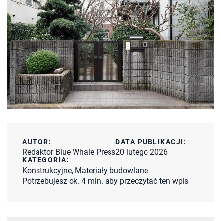
AUTOR:
DATA PUBLIKACJI:
Redaktor Blue Whale Press
20 lutego 2026
KATEGORIA:
Konstrukcyjne
,
Materiały budowlane
Potrzebujesz ok. 4 min. aby przeczytać ten wpis