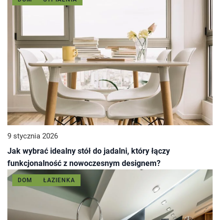
9 stycznia 2026
Jak wybrać idealny stół do jadalni, który łączy
funkcjonalność z nowoczesnym designem?
DOM
ŁAZIENKA