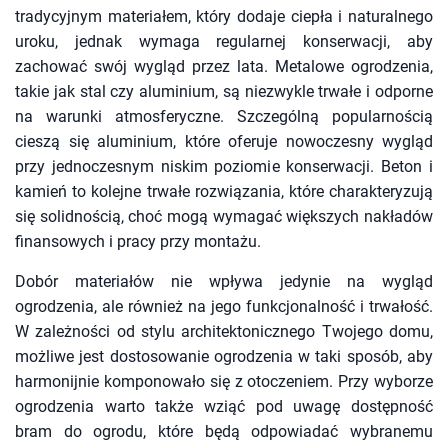
tradycyjnym materiałem, który dodaje ciepła i naturalnego
uroku, jednak wymaga regularnej konserwacji, aby
zachować swój wygląd przez lata. Metalowe ogrodzenia,
takie jak stal czy aluminium, są niezwykle trwałe i odporne
na warunki atmosferyczne. Szczególną popularnością
cieszą się aluminium, które oferuje nowoczesny wygląd
przy jednoczesnym niskim poziomie konserwacji. Beton i
kamień to kolejne trwałe rozwiązania, które charakteryzują
się solidnością, choć mogą wymagać większych nakładów
finansowych i pracy przy montażu.
Dobór materiałów nie wpływa jedynie na wygląd
ogrodzenia, ale również na jego funkcjonalność i trwałość.
W zależności od stylu architektonicznego Twojego domu,
możliwe jest dostosowanie ogrodzenia w taki sposób, aby
harmonijnie komponowało się z otoczeniem. Przy wyborze
ogrodzenia warto także wziąć pod uwagę dostępność
bram do ogrodu, które będą odpowiadać wybranemu