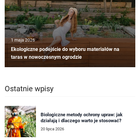
1 maja 2026
Ekologiczne podejście do wyboru materiałów na
taras w nowoczesnym ogrodzie
Ostatnie wpisy
Biologiczne metody ochrony upraw: jak
działają i dlaczego warto je stosować?
20 lipca 2026