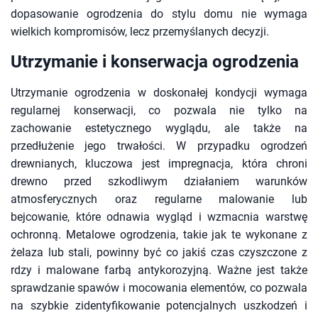
dopasowanie ogrodzenia do stylu domu nie wymaga
wielkich kompromisów, lecz przemyślanych decyzji.
Utrzymanie i konserwacja ogrodzenia
Utrzymanie ogrodzenia w doskonałej kondycji wymaga
regularnej konserwacji, co pozwala nie tylko na
zachowanie estetycznego wyglądu, ale także na
przedłużenie jego trwałości. W przypadku ogrodzeń
drewnianych, kluczowa jest impregnacja, która chroni
drewno przed szkodliwym działaniem warunków
atmosferycznych oraz regularne malowanie lub
bejcowanie, które odnawia wygląd i wzmacnia warstwę
ochronną. Metalowe ogrodzenia, takie jak te wykonane z
żelaza lub stali, powinny być co jakiś czas czyszczone z
rdzy i malowane farbą antykorozyjną. Ważne jest także
sprawdzanie spawów i mocowania elementów, co pozwala
na szybkie zidentyfikowanie potencjalnych uszkodzeń i