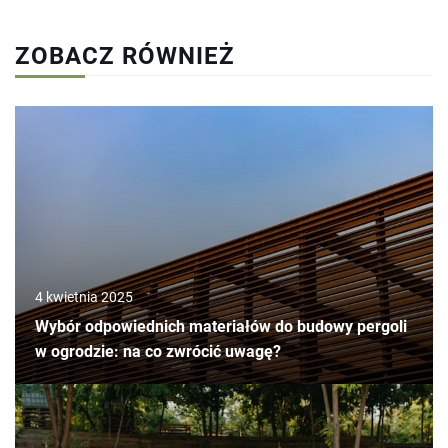
ZOBACZ RÓWNIEŻ
4 kwietnia 2025
Wybór odpowiednich materiałów do budowy pergoli
w ogrodzie: na co zwrócić uwagę?