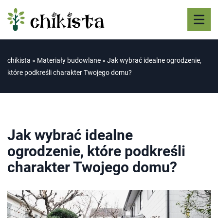
chikista
»
Materiały budowlane
»
Jak wybrać idealne ogrodzenie,
które podkreśli charakter Twojego domu?
Jak wybrać idealne
ogrodzenie, które podkreśli
charakter Twojego domu?