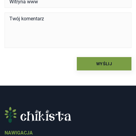
NAWIGACJA