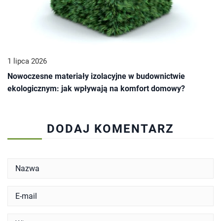
1 lipca 2026
Nowoczesne materiały izolacyjne w budownictwie
ekologicznym: jak wpływają na komfort domowy?
DODAJ KOMENTARZ