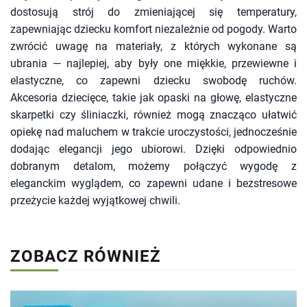
dostosują strój do zmieniającej się temperatury,
zapewniając dziecku komfort niezależnie od pogody. Warto
zwrócić uwagę na materiały, z których wykonane są
ubrania — najlepiej, aby były one miękkie, przewiewne i
elastyczne, co zapewni dziecku swobodę ruchów.
Akcesoria dziecięce, takie jak opaski na głowę, elastyczne
skarpetki czy śliniaczki, również mogą znacząco ułatwić
opiekę nad maluchem w trakcie uroczystości, jednocześnie
dodając elegancji jego ubiorowi. Dzięki odpowiednio
dobranym detalom, możemy połączyć wygodę z
eleganckim wyglądem, co zapewni udane i bezstresowe
przeżycie każdej wyjątkowej chwili.
ZOBACZ RÓWNIEŻ