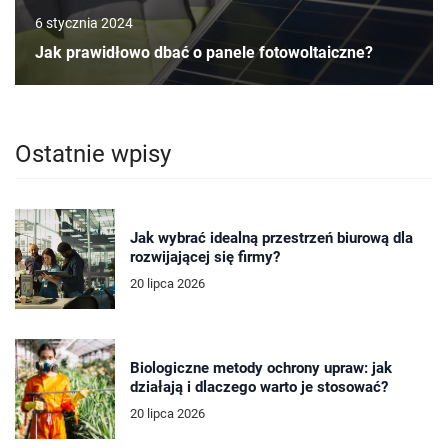
6 stycznia 2024
Jak prawidłowo dbać o panele fotowoltaiczne?
Ostatnie wpisy
Jak wybrać idealną przestrzeń biurową dla
rozwijającej się firmy?
20 lipca 2026
Biologiczne metody ochrony upraw: jak
działają i dlaczego warto je stosować?
20 lipca 2026