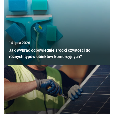
14 lipca 2026
Jak wybrać odpowiednie środki czystości do
różnych typów obiektów komercyjnych?