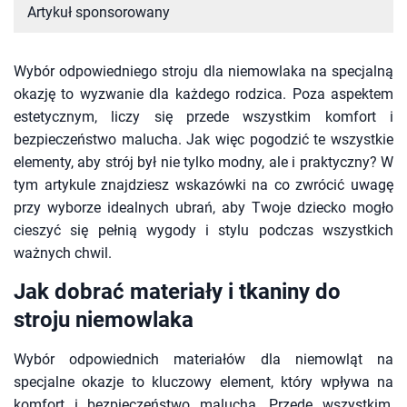
Artykuł sponsorowany
Wybór odpowiedniego stroju dla niemowlaka na specjalną
okazję to wyzwanie dla każdego rodzica. Poza aspektem
estetycznym, liczy się przede wszystkim komfort i
bezpieczeństwo malucha. Jak więc pogodzić te wszystkie
elementy, aby strój był nie tylko modny, ale i praktyczny? W
tym artykule znajdziesz wskazówki na co zwrócić uwagę
przy wyborze idealnych ubrań, aby Twoje dziecko mogło
cieszyć się pełnią wygody i stylu podczas wszystkich
ważnych chwil.
Jak dobrać materiały i tkaniny do
stroju niemowlaka
Wybór odpowiednich materiałów dla niemowląt na
specjalne okazje to kluczowy element, który wpływa na
komfort i bezpieczeństwo malucha. Przede wszystkim,