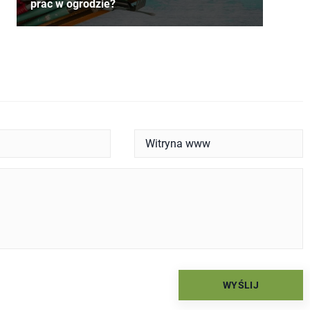
prac w ogrodzie?