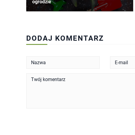
ogrodzie
DODAJ KOMENTARZ