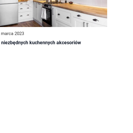
 marca 2023
 niezbędnych kuchennych akcesoriów