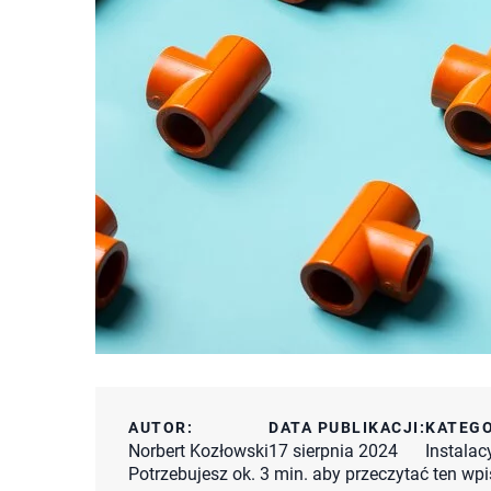
AUTOR:
DATA PUBLIKACJI:
KATEGO
Norbert Kozłowski
17 sierpnia 2024
Instalac
Potrzebujesz ok. 3 min. aby przeczytać ten wpi