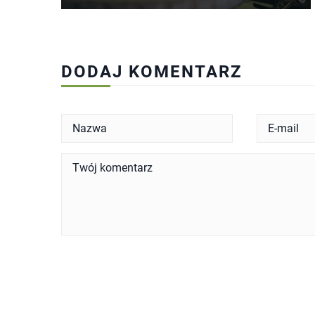
DODAJ KOMENTARZ