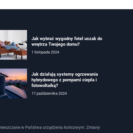
Jak wybrać wygodny fotel uszak do
wnętrza Twojego domu?
1 listopada 2024
Jak działają systemy ogrzewania
hybrydowego z pompami ciepła i
fotowoltaiką?
17 października 2024
e zamieszczane w Państwa urządzeniu końcowym. Zmiany