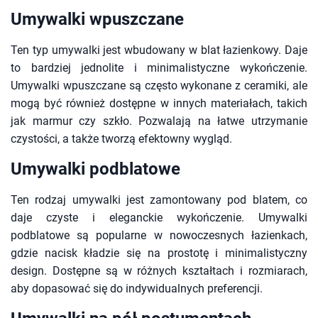
Umywalki wpuszczane
Ten typ umywalki jest wbudowany w blat łazienkowy. Daje
to bardziej jednolite i minimalistyczne wykończenie.
Umywalki wpuszczane są często wykonane z ceramiki, ale
mogą być również dostępne w innych materiałach, takich
jak marmur czy szkło. Pozwalają na łatwe utrzymanie
czystości, a także tworzą efektowny wygląd.
Umywalki podblatowe
Ten rodzaj umywalki jest zamontowany pod blatem, co
daje czyste i eleganckie wykończenie. Umywalki
podblatowe są popularne w nowoczesnych łazienkach,
gdzie nacisk kładzie się na prostotę i minimalistyczny
design. Dostępne są w różnych kształtach i rozmiarach,
aby dopasować się do indywidualnych preferencji.