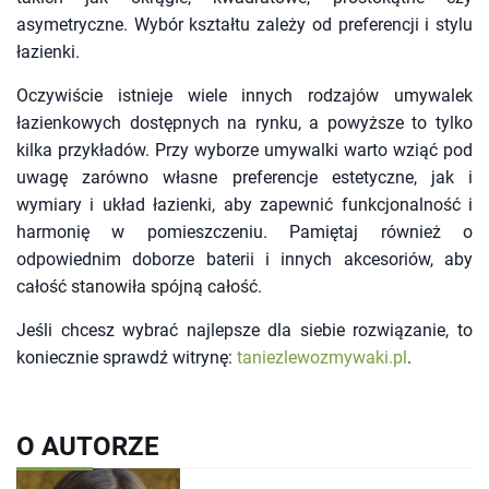
asymetryczne. Wybór kształtu zależy od preferencji i stylu
łazienki.
Oczywiście istnieje wiele innych rodzajów umywalek
łazienkowych dostępnych na rynku, a powyższe to tylko
kilka przykładów. Przy wyborze umywalki warto wziąć pod
uwagę zarówno własne preferencje estetyczne, jak i
wymiary i układ łazienki, aby zapewnić funkcjonalność i
harmonię w pomieszczeniu. Pamiętaj również o
odpowiednim doborze baterii i innych akcesoriów, aby
całość stanowiła spójną całość.
Jeśli chcesz wybrać najlepsze dla siebie rozwiązanie, to
koniecznie sprawdź witrynę:
taniezlewozmywaki.pl
.
O AUTORZE