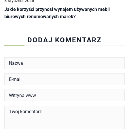
8 stycznia 2026
Jakie korzyści przynosi wynajem używanych mebli
biurowych renomowanych marek?
DODAJ KOMENTARZ