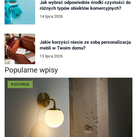
Jak wybrać odpowiednie środki czystości do
różnych typów obiektów komercyjnych?
14 lipca 2026
Jakie korzyści niesie ze sobą personalizacja
mebli w Twoim domu?
13 lipca 2026
Popularne wpisy
KUCHNIA