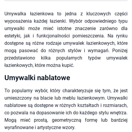
Umywalka łazienkowa to jedna z kluczowych części
wyposażenia każdej łazienki. Wybór odpowiedniego typu
umywalki może mieć istotne znaczenie zarówno dla
estetyki, jak i funkcjonalności pomieszczenia. Na rynku
dostępne są różne rodzaje umywalek łazienkowych, które
mogą pasować do różnych stylów i wymagań. Poniżej
przedstawiono kilka popularnych typów umywalek
łazienkowych, które można kupić.
Umywalki nablatowe
To popularny wybór, który charakteryzuje się tym, że jest
umieszczony na blacie lub meblu łazienkowym. Umywalki
nablatowe są dostępne w różnych kształtach i rozmiarach,
co pozwala na dopasowanie ich do każdego stylu wnętrza.
Mogą mieć prostą, geometryczną formę lub bardziej
wyrafinowane i artystyczne wzory.