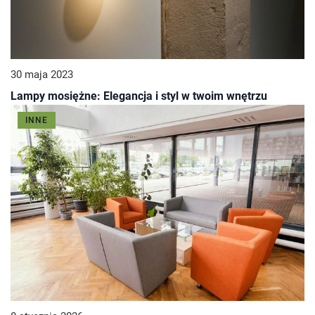
30 maja 2023
Lampy mosiężne: Elegancja i styl w twoim wnętrzu
INNE