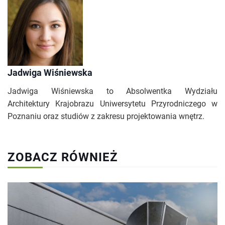
Jadwiga Wiśniewska
Jadwiga Wiśniewska to Absolwentka Wydziału
Architektury Krajobrazu Uniwersytetu Przyrodniczego w
Poznaniu oraz studiów z zakresu projektowania wnętrz.
ZOBACZ RÓWNIEŻ