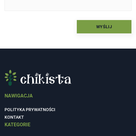
NAWIGACJA
POLITYKA PRYWATNOŚCI
KONTAKT
KATEGORIE