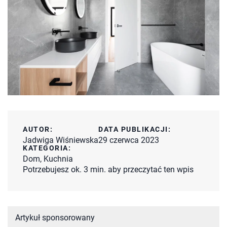
AUTOR:
DATA PUBLIKACJI:
Jadwiga Wiśniewska
29 czerwca 2023
KATEGORIA:
Dom
,
Kuchnia
Potrzebujesz ok. 3 min. aby przeczytać ten wpis
Artykuł sponsorowany