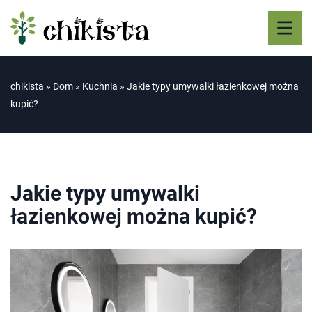
chikista
»
Dom
»
Kuchnia
»
Jakie typy umywalki łazienkowej można
kupić?
Jakie typy umywalki
łazienkowej można kupić?