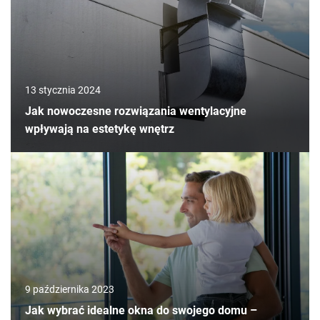
13 stycznia 2024
Jak nowoczesne rozwiązania wentylacyjne
wpływają na estetykę wnętrz
9 października 2023
Jak wybrać idealne okna do swojego domu –