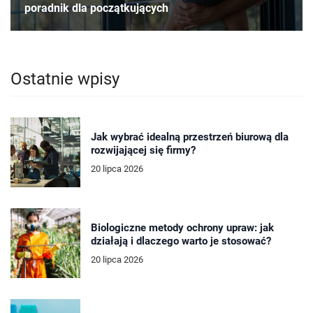
poradnik dla początkujących
Ostatnie wpisy
Jak wybrać idealną przestrzeń biurową dla
rozwijającej się firmy?
20 lipca 2026
Biologiczne metody ochrony upraw: jak
działają i dlaczego warto je stosować?
20 lipca 2026