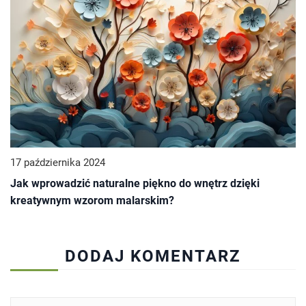
17 października 2024
Jak wprowadzić naturalne piękno do wnętrz dzięki
kreatywnym wzorom malarskim?
DODAJ KOMENTARZ