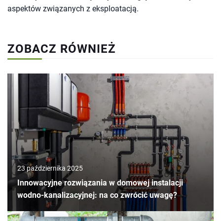
aspektów związanych z eksploatacją.
ZOBACZ RÓWNIEŻ
23 października 2025
Innowacyjne rozwiązania w domowej instalacji
wodno-kanalizacyjnej: na co zwrócić uwagę?