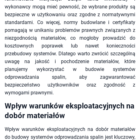
wykonawcy mogą mieć pewność, że wybrane produkty są
bezpieczne w użytkowaniu oraz zgodne z normatywnymi
standardami. Co więcej, normy budowlane i certyfikaty
pomagają w unikaniu problemów prawnych związanych z
niezgodnością materiałów, co mogłoby prowadzić do
kosztownych poprawek lub nawet konieczności
przebudowy systemów. Dlatego warto zwrócić szczególną
uwagę na jakość i pochodzenie materiałów, które
planujemy wykorzystać w budowie systemów
odprowadzania spalin, aby zagwarantować
bezpieczeństwo użytkowników oraz zgodność z
wymogami prawnymi.
Wpływ warunków eksploatacyjnych na
dobór materiałów
Wpływ warunków eksploatacyjnych na dobór materiałów
do budowy systemów odprowadzania spalin jest kluczowy,