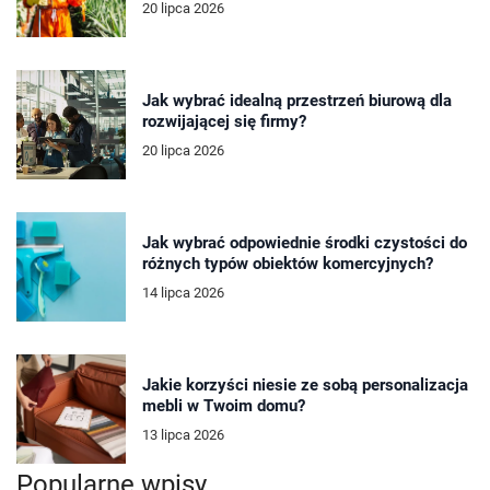
20 lipca 2026
Jak wybrać idealną przestrzeń biurową dla
rozwijającej się firmy?
20 lipca 2026
Jak wybrać odpowiednie środki czystości do
różnych typów obiektów komercyjnych?
14 lipca 2026
Jakie korzyści niesie ze sobą personalizacja
mebli w Twoim domu?
13 lipca 2026
Popularne wpisy