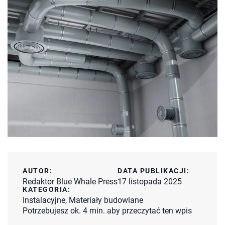
AUTOR:
DATA PUBLIKACJI:
Redaktor Blue Whale Press
17 listopada 2025
KATEGORIA:
Instalacyjne
,
Materiały budowlane
Potrzebujesz ok. 4 min. aby przeczytać ten wpis