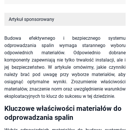
Artykuł sponsorowany
Budowa efektywnego i bezpiecznego systemu
odprowadzania spalin wymaga starannego wyboru
odpowiednich materiałów. Odpowiednio dobrane
komponenty zapewniają nie tylko trwałość instalacji, ale i
jej bezpieczeństwo. W artykule omówimy, jakie czynniki
należy brać pod uwagę przy wyborze materiałów, aby
osiągnąć optymalne wyniki. Zrozumienie właściwości
materiałów, znaczenie norm oraz uwzględnienie warunków
eksploatacyjnych to klucz do sukcesu w tej dziedzinie.
Kluczowe właściwości materiałów do
odprowadzania spalin