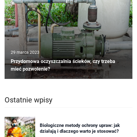
29 marca 2023
Przydomowa oczyszczalnia ścieków, czy trzeba
mieć pozwolenie?
Ostatnie wpisy
Biologiczne metody ochrony upraw: jak
działają i dlaczego warto je stosować?