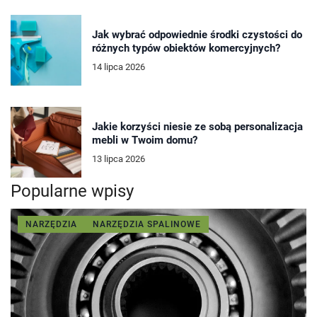
Jak wybrać odpowiednie środki czystości do
różnych typów obiektów komercyjnych?
14 lipca 2026
Jakie korzyści niesie ze sobą personalizacja
mebli w Twoim domu?
13 lipca 2026
Popularne wpisy
NARZĘDZIA
NARZĘDZIA SPALINOWE