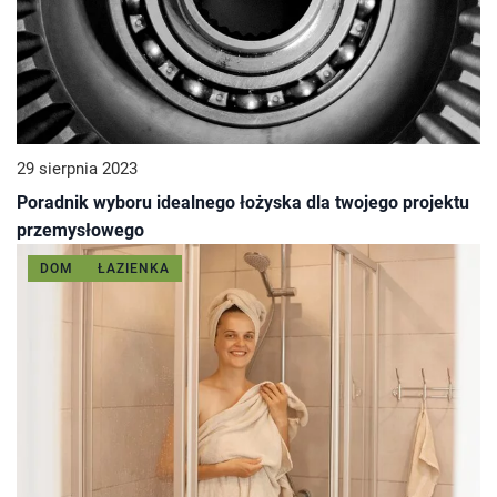
29 sierpnia 2023
Poradnik wyboru idealnego łożyska dla twojego projektu
przemysłowego
DOM
ŁAZIENKA