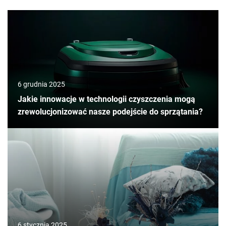
6 grudnia 2025
Jakie innowacje w technologii czyszczenia mogą
zrewolucjonizować nasze podejście do sprzątania?
6 stycznia 2025