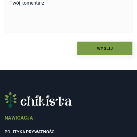
NAWIGACJA
POLITYKA PRYWATNOŚCI