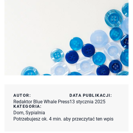
AUTOR:
DATA PUBLIKACJI:
Redaktor Blue Whale Press
13 stycznia 2025
KATEGORIA:
Dom
,
Sypialnia
Potrzebujesz ok. 4 min. aby przeczytać ten wpis