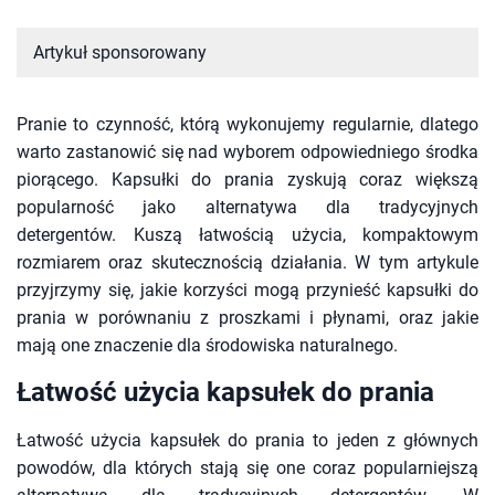
Artykuł sponsorowany
Pranie to czynność, którą wykonujemy regularnie, dlatego
warto zastanowić się nad wyborem odpowiedniego środka
piorącego. Kapsułki do prania zyskują coraz większą
popularność jako alternatywa dla tradycyjnych
detergentów. Kuszą łatwością użycia, kompaktowym
rozmiarem oraz skutecznością działania. W tym artykule
przyjrzymy się, jakie korzyści mogą przynieść kapsułki do
prania w porównaniu z proszkami i płynami, oraz jakie
mają one znaczenie dla środowiska naturalnego.
Łatwość użycia kapsułek do prania
Łatwość użycia kapsułek do prania to jeden z głównych
powodów, dla których stają się one coraz popularniejszą