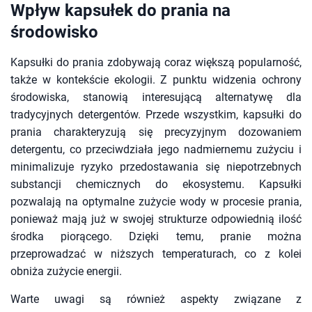
Wpływ kapsułek do prania na
środowisko
Kapsułki do prania zdobywają coraz większą popularność,
także w kontekście ekologii. Z punktu widzenia ochrony
środowiska, stanowią interesującą alternatywę dla
tradycyjnych detergentów. Przede wszystkim, kapsułki do
prania charakteryzują się precyzyjnym dozowaniem
detergentu, co przeciwdziała jego nadmiernemu zużyciu i
minimalizuje ryzyko przedostawania się niepotrzebnych
substancji chemicznych do ekosystemu. Kapsułki
pozwalają na optymalne zużycie wody w procesie prania,
ponieważ mają już w swojej strukturze odpowiednią ilość
środka piorącego. Dzięki temu, pranie można
przeprowadzać w niższych temperaturach, co z kolei
obniża zużycie energii.
Warte uwagi są również aspekty związane z