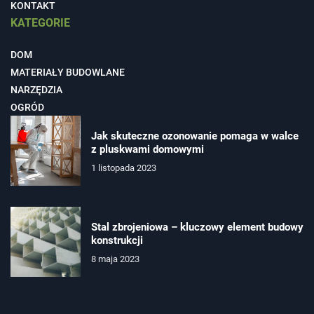
KONTAKT
KATEGORIE
DOM
MATERIAŁY BUDOWLANE
NARZĘDZIA
OGRÓD
Jak skuteczne ozonowanie pomaga w walce
z pluskwami domowymi
1 listopada 2023
Stal zbrojeniowa – kluczowy element budowy
konstrukcji
8 maja 2023