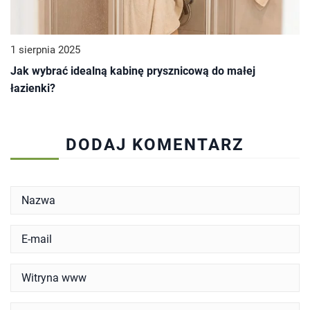
1 sierpnia 2025
Jak wybrać idealną kabinę prysznicową do małej
łazienki?
DODAJ KOMENTARZ