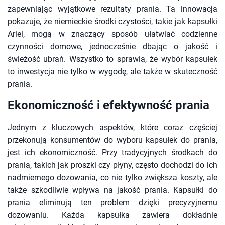
zapewniając wyjątkowe rezultaty prania. Ta innowacja
pokazuje, że niemieckie środki czystości, takie jak kapsułki
Ariel, mogą w znaczący sposób ułatwiać codzienne
czynności domowe, jednocześnie dbając o jakość i
świeżość ubrań. Wszystko to sprawia, że wybór kapsułek
to inwestycja nie tylko w wygodę, ale także w skuteczność
prania.
Ekonomiczność i efektywność prania
Jednym z kluczowych aspektów, które coraz częściej
przekonują konsumentów do wyboru kapsułek do prania,
jest ich ekonomiczność. Przy tradycyjnych środkach do
prania, takich jak proszki czy płyny, często dochodzi do ich
nadmiernego dozowania, co nie tylko zwiększa koszty, ale
także szkodliwie wpływa na jakość prania. Kapsułki do
prania eliminują ten problem dzięki precyzyjnemu
dozowaniu. Każda kapsułka zawiera dokładnie