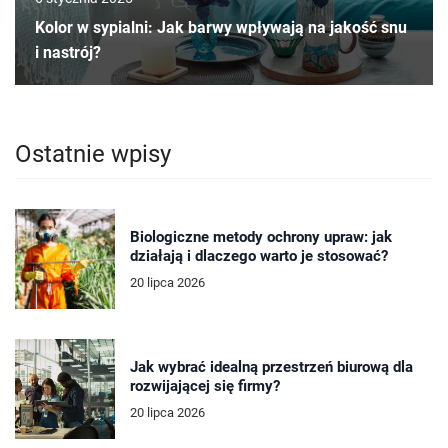
Kolor w sypialni: Jak barwy wpływają na jakość snu
i nastrój?
Ostatnie wpisy
Biologiczne metody ochrony upraw: jak
działają i dlaczego warto je stosować?
20 lipca 2026
Jak wybrać idealną przestrzeń biurową dla
rozwijającej się firmy?
20 lipca 2026