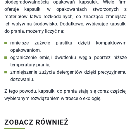
biodegradowalnością opakowań kapsułek. Wiele firm
oferuje kapsułki w opakowaniach stworzonych z
materiałów łatwo rozkładalnych, co znacząco zmniejsza
ich wpływ na środowisko. Dodatkowo, wybierając kapsułki
do prania, możemy liczyć na:
mniejsze zużycie plastiku dzięki kompaktowym
opakowaniom,
ograniczenie emisji dwutlenku węgla poprzez niższe
temperatury prania,
zmniejszenie zużycia detergentów dzięki precyzyjnemu
dozowaniu.
Z tego powodu, kapsułki do prania stają się coraz częściej
wybieranym rozwiązaniem w trosce o ekologię.
ZOBACZ RÓWNIEŻ