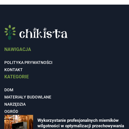
NAWIGACJA
POLITYKA PRYWATNOŚCI
KONTAKT
KATEGORIE
DOM
MATERIAŁY BUDOWLANE
NARZĘDZIA
OGRÓD
Wykorzystanie profesjonalnych mierników
wilgotności w optymalizacji przechowywania