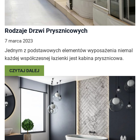
Rodzaje Drzwi Prysznicowych
7 marca 2023
Jednym z podstawowych elementów wyposażenia niemal
każdej współczesnej łazienki jest kabina prysznicowa.
CZYTAJ DALEJ