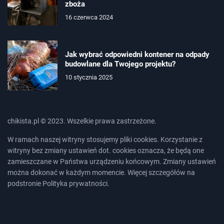
zboża
16 czerwca 2024
Jak wybrać odpowiedni kontener na odpady
budowlane dla Twojego projektu?
10 stycznia 2025
chikista.pl © 2023. Wszelkie prawa zastrzeżone.
W ramach naszej witryny stosujemy pliki cookies. Korzystanie z
witryny bez zmiany ustawień dot. cookies oznacza, że będą one
zamieszczane w Państwa urządzeniu końcowym. Zmiany ustawień
można dokonać w każdym momencie. Więcej szczegółów na
podstronie
Polityka prywatności
.