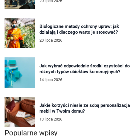
20 lipca 2026
Biologiczne metody ochrony upraw: jak
działają i dlaczego warto je stosować?
20 lipca 2026
Jak wybrać odpowiednie środki czystości do
różnych typów obiektów komercyjnych?
14 lipca 2026
Jakie korzyści niesie ze sobą personalizacja
mebli w Twoim domu?
13 lipca 2026
Popularne wpisy