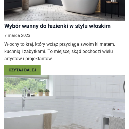
Wybór wanny do łazienki w stylu włoskim
7 marca 2023
Włochy to kraj, który wciąż przyciąga swoim klimatem,
kuchnią i zabytkami. To miejsce, skąd pochodzi wielu
artystów i projektantów.
CZYTAJ DALEJ